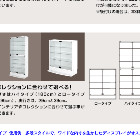
イプ 使用例 多段スタイルで、ワイドな内寸を生かしたディスプレイがオス