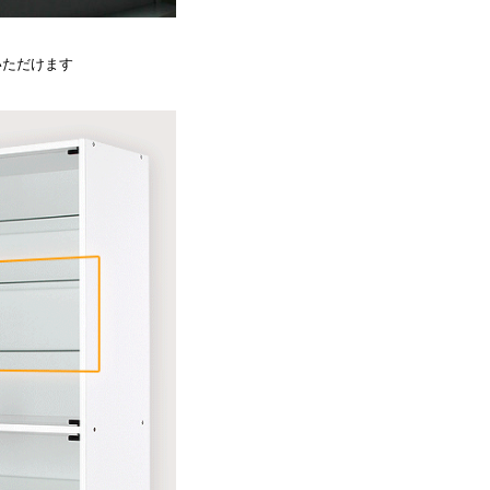
いただけます