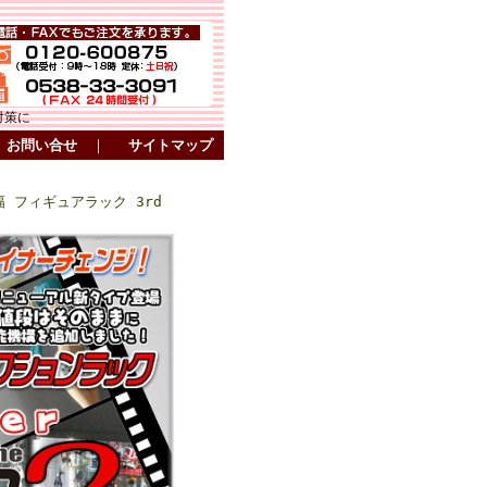
対策に
お問い合せ
｜
サイトマップ
幅 フィギュアラック 3rd