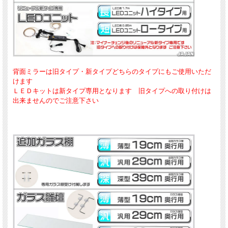
背面ミラーは旧タイプ・新タイプどちらのタイプにもご使用いただ
けます
ＬＥＤキットは新タイプ専用となります 旧タイプへの取り付けは
出来ませんのでご注意下さい