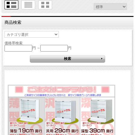
商品検索
価格帯検索
円 ～
円