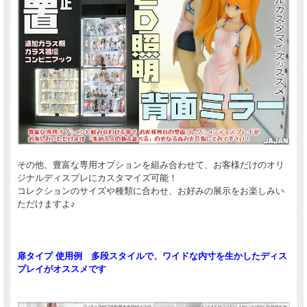
その他、豊富な専用オプションを組み合わせて、お客様だけのオリ
ジナルディスプレにカスタマイズ可能！
コレクションのサイズや種類に合わせ、お好みの展示をお楽しみい
ただけますよ♪
扉タイプ 使用例 多段スタイルで、ワイドな内寸を生かしたディス
プレイがオススメです