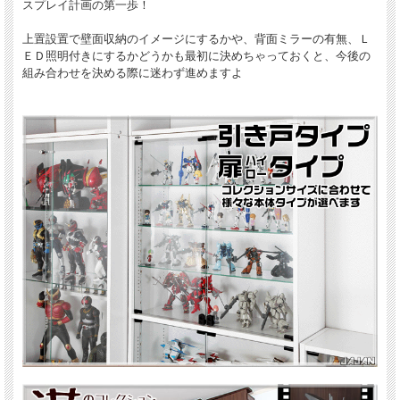
スプレイ計画の第一歩！
上置設置で壁面収納のイメージにするかや、背面ミラーの有無、Ｌ
ＥＤ照明付きにするかどうかも最初に決めちゃっておくと、今後の
組み合わせを決める際に迷わず進めますよ