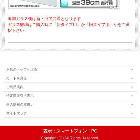
追加ガラス棚は新・旧で共通となります
ガラス雛壇はご購入時に「新タイプ用」か「旧タイプ用」かをご選
択下さい
お店のトップへ戻る
カートを見る
ご利用案内
特定商取引法表示
個人情報の取扱い
サイトマップ
表示：スマートフォン｜
PC
Copyright (C) All Rights Reserved.