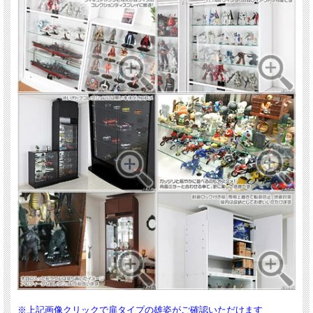
※上記画像クリックで扉タイプの雄姿がご確認いただけます