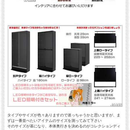
タイプやサイズが色々ありますので迷っちゃうかと思いますが、ま
ずは一番並べたいアイテムのサイズを測ってみて下さい
そのサイズが基になり、本体奥行きを決めるのがコレクションディ