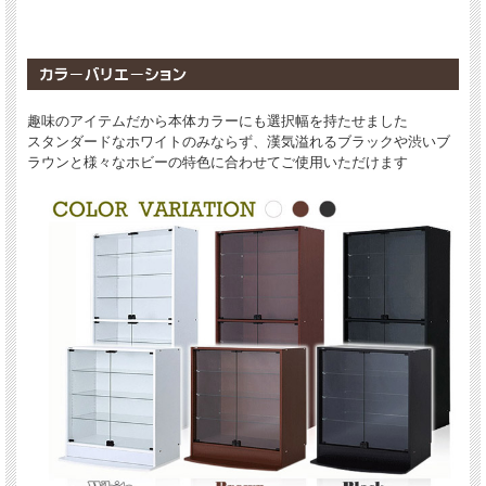
趣味のアイテムだから本体カラーにも選択幅を持たせました
スタンダードなホワイトのみならず、漢気溢れるブラックや渋いブ
ラウンと様々なホビーの特色に合わせてご使用いただけます