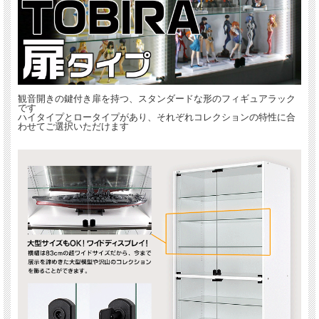
観音開きの鍵付き扉を持つ、スタンダードな形のフィギュアラック
です
ハイタイプとロータイプがあり、それぞれコレクションの特性に合
わせてご選択いただけます