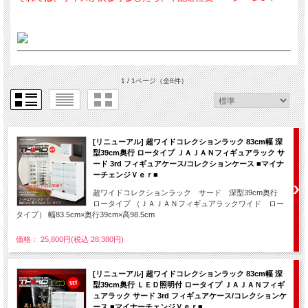
1 / 1ページ
（全8件）
[リニューアル] 超ワイドコレクションラック 83cm幅 深
型39cm奥行 ロータイプ ＪＡＪＡＮフィギュアラック サ
ード 3rd フィギュアケース/コレクションケース ■マイナ
ーチェンジＶｅｒ■
超ワイドコレクションラック サード 深型39cm奥行
ロータイプ （ＪＡＪＡＮフィギュアラックワイド ロー
タイプ） 幅83.5cm×奥行39cm×高98.5cm
価格： 25,800円(税込 28,380円)
[リニューアル] 超ワイドコレクションラック 83cm幅 深
型39cm奥行 ＬＥＤ照明付 ロータイプ ＪＡＪＡＮフィギ
ュアラック サード 3rd フィギュアケース/コレクションケ
ース ■マイナーチェンジＶｅｒ■